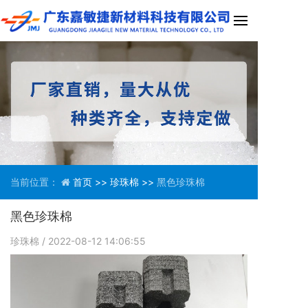
当前位置：
首页 >>
珍珠棉 >>
黑色珍珠棉
黑色珍珠棉
珍珠棉
/ 2022-08-12 14:06:55