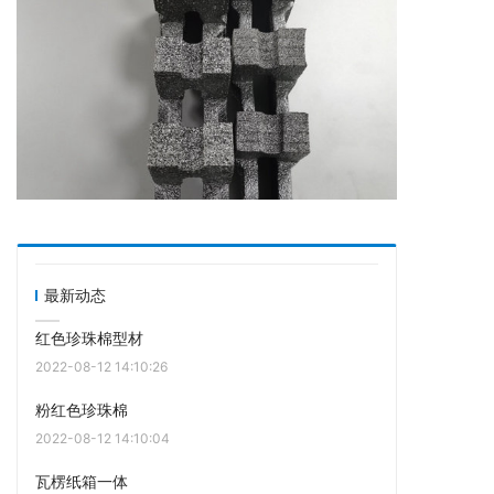
最新动态
红色珍珠棉型材
2022-08-12 14:10:26
粉红色珍珠棉
2022-08-12 14:10:04
瓦楞纸箱一体