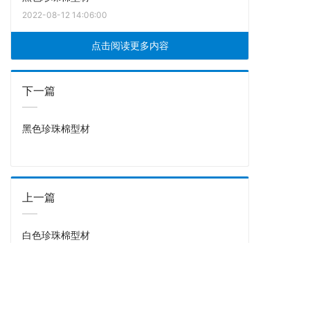
2022-08-12 14:06:00
点击阅读更多内容
下一篇
黑色珍珠棉型材
上一篇
白色珍珠棉型材