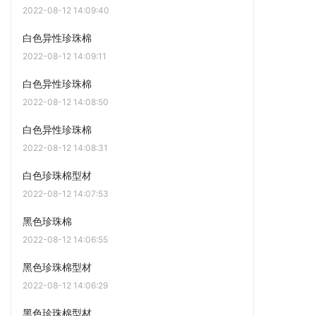
2022-08-12 14:09:40
白色异性珍珠棉
2022-08-12 14:09:11
白色异性珍珠棉
2022-08-12 14:08:50
白色异性珍珠棉
2022-08-12 14:08:31
白色珍珠棉型材
2022-08-12 14:07:53
黑色珍珠棉
2022-08-12 14:06:55
黑色珍珠棉型材
2022-08-12 14:06:29
黑色珍珠棉型材